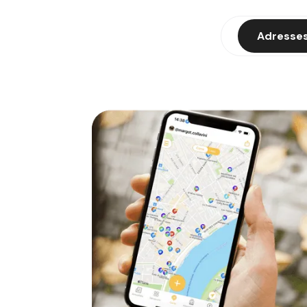
Adresses