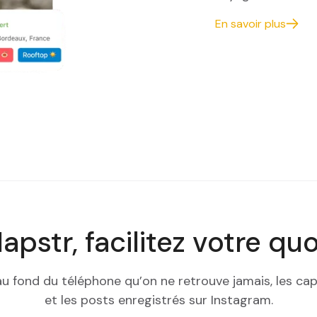
En savoir plus
pstr, facilitez votre quo
 au fond du téléphone qu’on ne retrouve jamais, les ca
et les posts enregistrés sur Instagram.