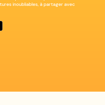
res inoubliables, à partager avec