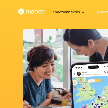
Fonctionnalités
En ce 