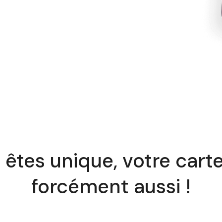
êtes unique, votre carte
forcément aussi !