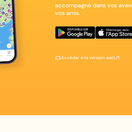
accompagne dans vos aventu
vos amis.
Accéder à la version web